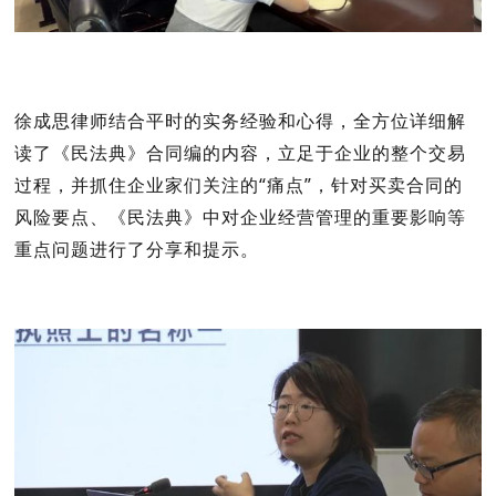
徐成思律师结合平时的实务经验和心得，全方位详细解
读了《民法典》合同编的内容，立足于企业的整个交易
过程，并抓住企业家们关注的“痛点”，针对买卖合同的
风险要点、《民法典》中对企业经营管理的重要影响等
重点问题进行了分享和提示。