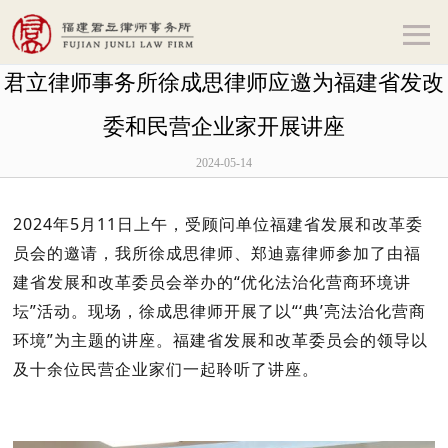
君立律师事务所徐成思律师应邀为福建省发改
委和民营企业家开展讲座
2024-05-14
2024年5月11日上午，受顾问单位福建省发展和改革委
员会的邀请，我所徐成思律师、郑迪嘉律师参加了由福
建省发展和改革委员会举办的“优化法治化营商环境讲
坛”活动。现场，徐成思律师开展了以“‘典’亮法治化营商
环境”为主题的讲座。福建省发展和改革委员会的领导以
及十余位民营企业家们一起聆听了讲座。