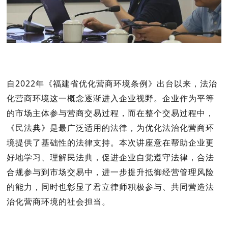
自2022年《福建省优化营商环境条例》出台以来，法治
化营商环境这一概念逐渐进入企业视野。企业作为平等
的市场主体参与营商交易过程，而在整个交易过程中，
《民法典》是最广泛适用的法律，为优化法治化营商环
境提供了基础性的法律支持。本次讲座意在帮助企业更
好地学习、理解民法典，促进企业自觉遵守法律，合法
合规参与到市场交易中，进一步提升抵御经营管理风险
的能力，同时也彰显了君立律师积极参与、共同营造法
治化营商环境的社会担当。