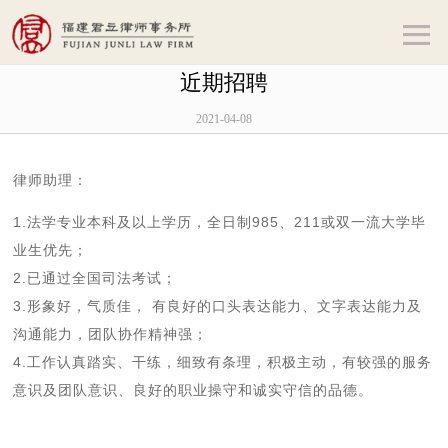
近期招聘
2021-04-08
律师助理：
1.法学专业本科及以上学历，
全日制985、211或双一流大学毕
业生
优先；
2.已通过全国司法考试；
3.形象好，气质佳， 有良好的口头表达能力、文字表达能力及
沟通能力，团队协作精神强；
4.工作认真踏实、干练，细致有条理，积极主动，有较强的服务
意识及团队意识、良好的职业操守和诚实守信的品德。