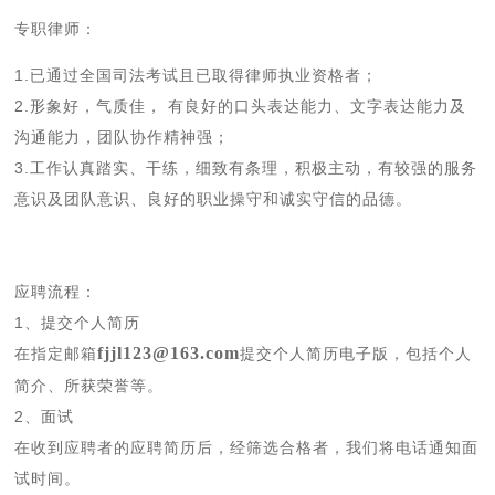
专职律师：
1.已通过全国司法考试且已取得律师执业资格者；
2.形象好，气质佳， 有良好的口头表达能力、文字表达能力及
沟通能力，团队协作精神强；
3.工作认真踏实、干练，细致有条理，积极主动，有较强的服务
意识及团队意识、良好的职业操守和诚实守信的品德。
应聘流程：
1、提交个人简历
fjjl123@163.com
在指定邮箱
提交个人简历电子版，包括个人
简介、所获荣誉等。
2、面试
在收到应聘者的应聘简历后，经筛选合格者，我们将电话通知面
试时间。