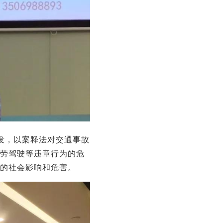
发，以案释法对交通事故
劳驾驶等违章行为的危
的社会影响和危害。