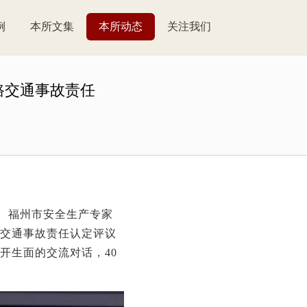
例
本所文集
本所动态
关注我们
路交通事故责任
员、福州市安全生产专家
交通事故责任认定评议
开生面的交流对话，40