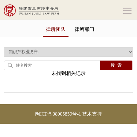
律所团队
律所部门
未找到相关记录
闽ICP备08005859号-1
技术支持