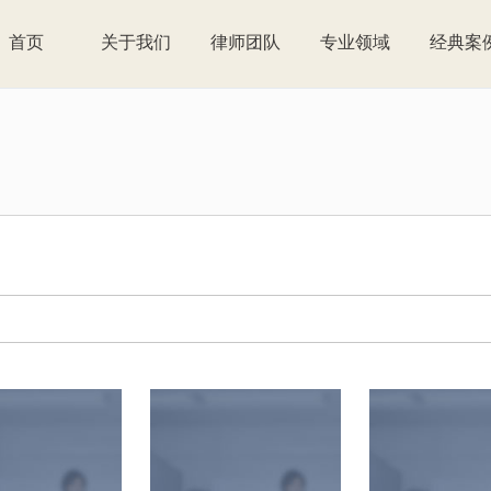
首页
关于我们
律师团队
专业领域
经典案