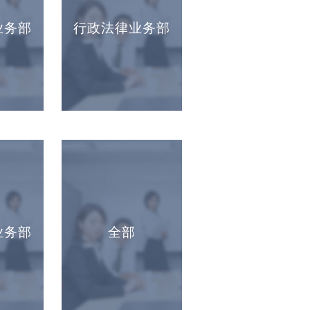
业务部
行政法律业务部
业务部
全部