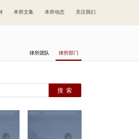
例
本所文集
本所动态
关注我们
律所团队
律所部门